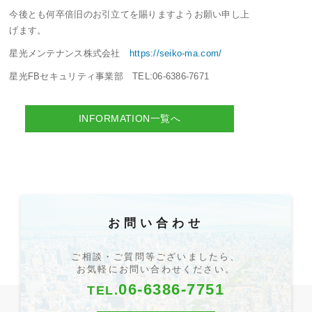
今後とも何卒倍旧のお引立てを賜りますようお願い申し上
げます。
星光メンテナンス株式会社
https://seiko-ma.com/
星光FBセキュリティ事業部 TEL:06-6386-7671
INFORMATION一覧へ
お問い合わせ
ご相談・ご質問等ございましたら、
お気軽にお問い合わせください。
06-6386-7751
TEL.