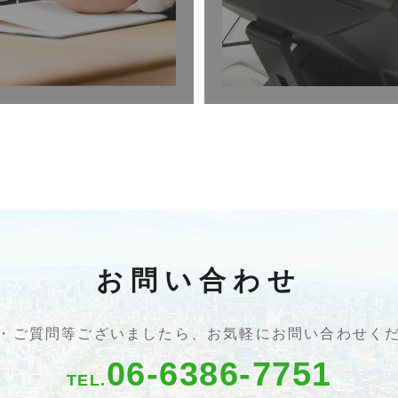
お問い合わせ
・ご質問等ございましたら、
お気軽にお問い合わせく
06-6386-7751
TEL.