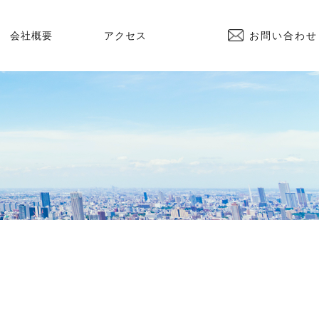
会社概要
アクセス
お問い合わせ