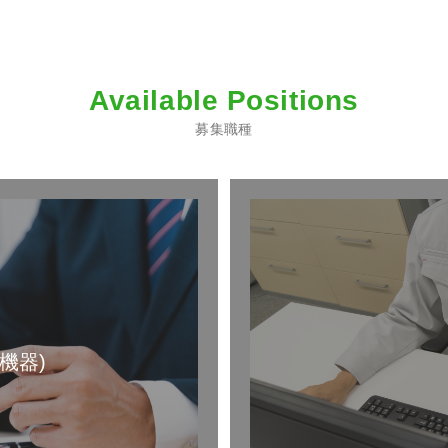
Available Positions
募集職種
機器)