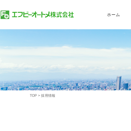
ホーム
TOP
>
採用情報