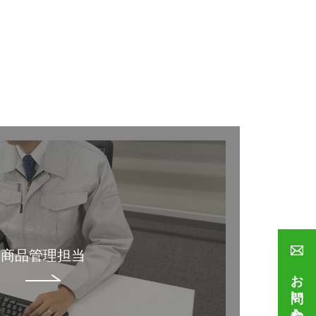
商品管理担当
お問い合わせ