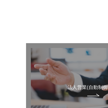
法人営業(自動制御