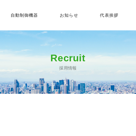
自動制御機器
お知らせ
代表挨拶
Recruit
採用情報