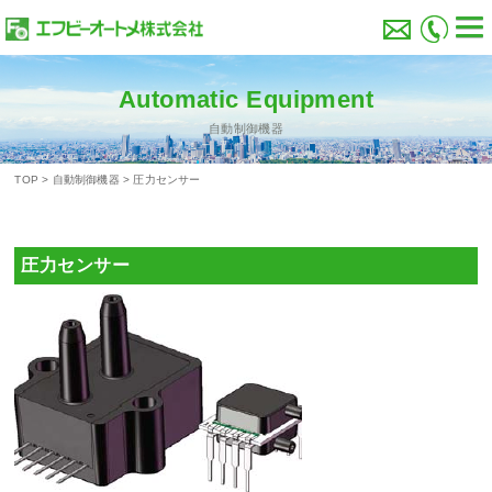
Automatic Equipment
自動制御機器
TOP
>
自動制御機器
>
圧力センサー
圧力センサー