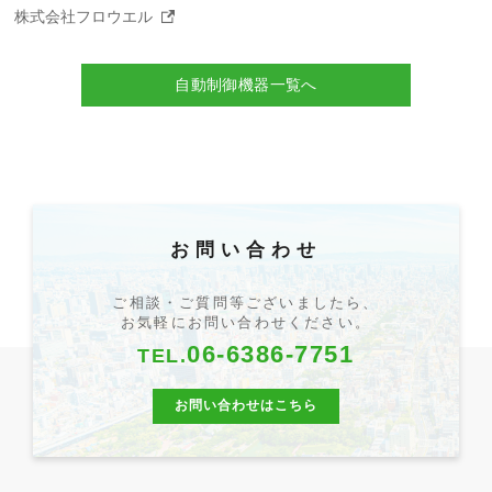
株式会社フロウエル
自動制御機器一覧へ
お問い合わせ
ご相談・ご質問等ございましたら、
お気軽にお問い合わせください。
06-6386-7751
TEL.
お問い合わせはこちら